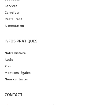
Services
Carrefour
Restaurant
Alimentation
INFOS PRATIQUES
Notre histoire
Accès
Plan
Mentions légales
Nous contacter
CONTACT