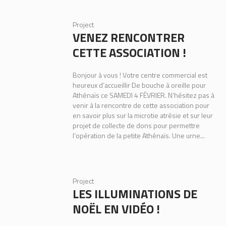
Project
VENEZ RENCONTRER
CETTE ASSOCIATION !
Bonjour à vous ! Votre centre commercial est
heureux d’accueillir De bouche à oreille pour
Athénaïs ce SAMEDI 4 FÉVRIER. N’hésitez pas à
venir à la rencontre de cette association pour
en savoir plus sur la microtie atrésie et sur leur
projet de collecte de dons pour permettre
l’opération de la petite Athénaïs. Une urne...
Project
LES ILLUMINATIONS DE
NOËL EN VIDÉO !