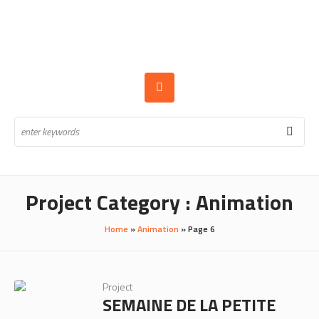
Project Category :
Animation
Home
»
Animation
»
Page 6
Project
SEMAINE DE LA PETITE