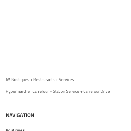
65 Boutiques + Restaurants + Services
Hypermarché : Carrefour + Station Service + Carrefour Drive
NAVIGATION
Boutiques