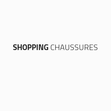
SHOPPING
CHAUSSURES