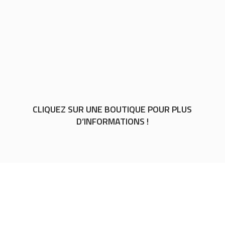
CLIQUEZ SUR UNE BOUTIQUE POUR PLUS
D’INFORMATIONS !