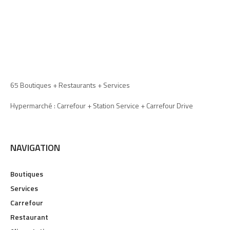
65 Boutiques + Restaurants + Services
Hypermarché : Carrefour + Station Service + Carrefour Drive
NAVIGATION
Boutiques
Services
Carrefour
Restaurant