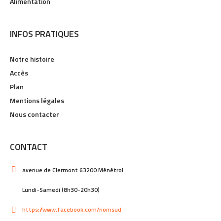
Alimentation
INFOS PRATIQUES
Notre histoire
Accès
Plan
Mentions légales
Nous contacter
CONTACT
avenue de Clermont 63200 Ménétrol
Lundi-Samedi (8h30-20h30)
https://www.facebook.com/riomsud