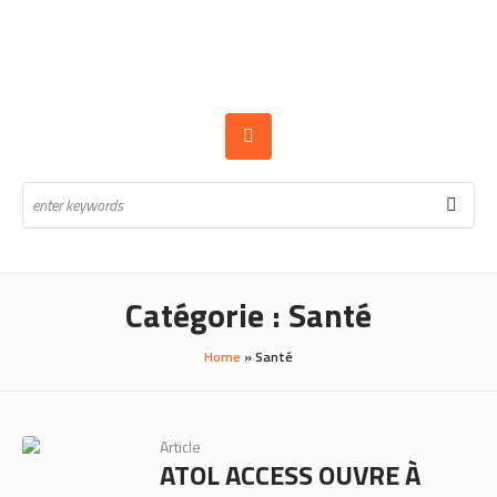
Catégorie :
Santé
Home
»
Santé
Article
ATOL ACCESS OUVRE À