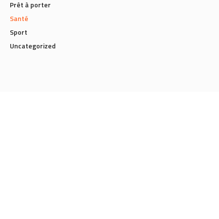
Prêt à porter
Santé
Sport
Uncategorized