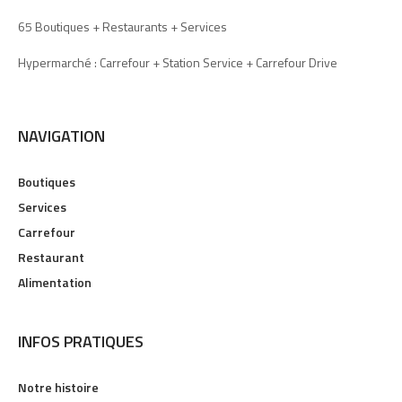
65 Boutiques + Restaurants + Services
Hypermarché : Carrefour + Station Service + Carrefour Drive
NAVIGATION
Boutiques
Services
Carrefour
Restaurant
Alimentation
INFOS PRATIQUES
Notre histoire