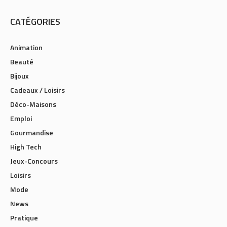
CATÉGORIES
Animation
Beauté
Bijoux
Cadeaux / Loisirs
Déco-Maisons
Emploi
Gourmandise
High Tech
Jeux-Concours
Loisirs
Mode
News
Pratique