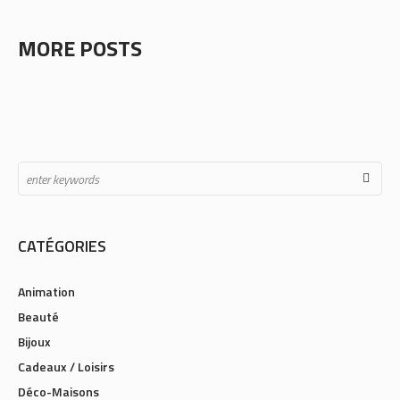
MORE POSTS
CATÉGORIES
Animation
Beauté
Bijoux
Cadeaux / Loisirs
Déco-Maisons