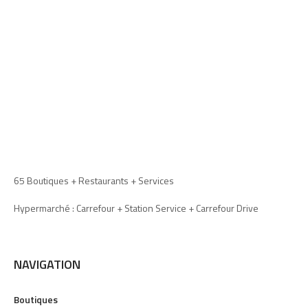
65 Boutiques + Restaurants + Services
Hypermarché : Carrefour + Station Service + Carrefour Drive
NAVIGATION
Boutiques