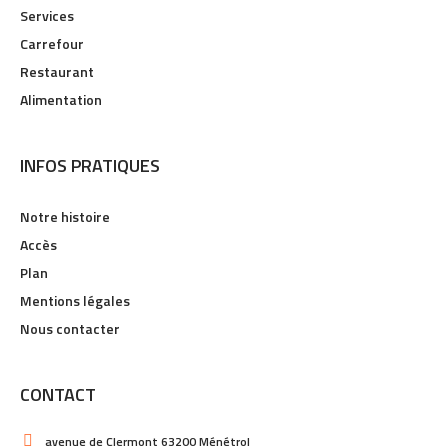
Services
Carrefour
Restaurant
Alimentation
INFOS PRATIQUES
Notre histoire
Accès
Plan
Mentions légales
Nous contacter
CONTACT
avenue de Clermont 63200 Ménétrol