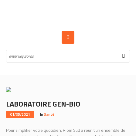
LABORATOIRE GEN-BIO
01/05/2021
In
Santé
Pour simplifier votre quotidien, Riom Sud a réunit un ensemble de