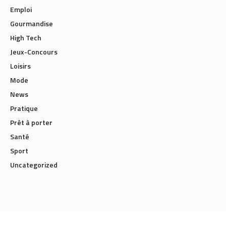
Emploi
Gourmandise
High Tech
Jeux-Concours
Loisirs
Mode
News
Pratique
Prêt à porter
Santé
Sport
Uncategorized