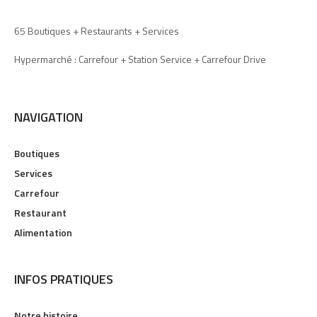
65 Boutiques + Restaurants + Services
Hypermarché : Carrefour + Station Service + Carrefour Drive
NAVIGATION
Boutiques
Services
Carrefour
Restaurant
Alimentation
INFOS PRATIQUES
Notre histoire