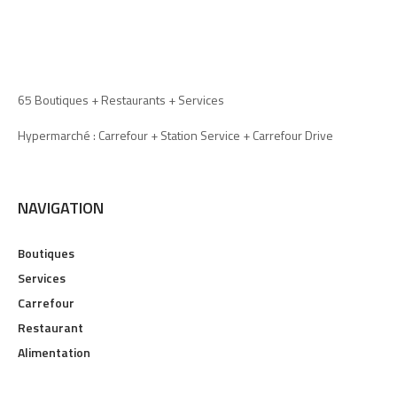
65 Boutiques + Restaurants + Services
Hypermarché : Carrefour + Station Service + Carrefour Drive
NAVIGATION
Boutiques
Services
Carrefour
Restaurant
Alimentation