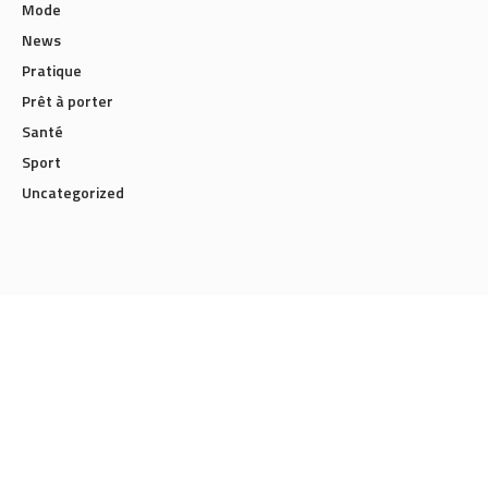
Mode
News
Pratique
Prêt à porter
Santé
Sport
Uncategorized