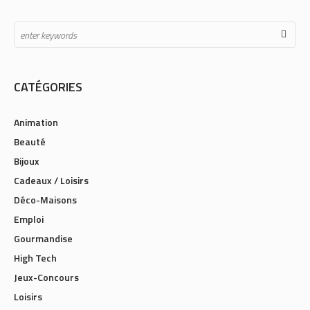
CATÉGORIES
Animation
Beauté
Bijoux
Cadeaux / Loisirs
Déco-Maisons
Emploi
Gourmandise
High Tech
Jeux-Concours
Loisirs