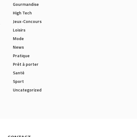
Gourmandise
High Tech
Jeux-Concours
Loisirs
Mode
News
Pratique
Prêt à porter
Santé
Sport
Uncategorized