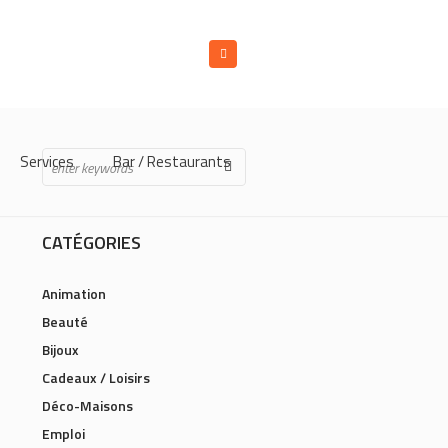
Services
Bar / Restaurants
CATÉGORIES
Animation
Beauté
Bijoux
Cadeaux / Loisirs
Déco-Maisons
Emploi