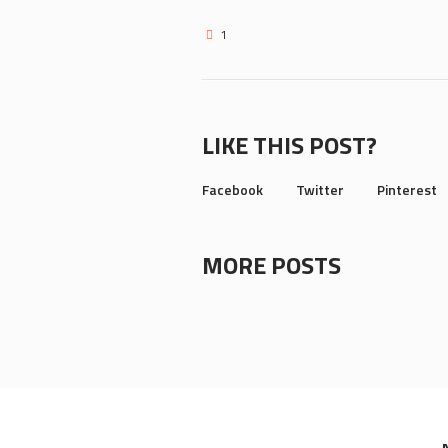
1
LIKE THIS POST?
Facebook
Twitter
Pinterest
MORE POSTS