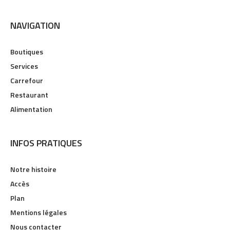
NAVIGATION
Boutiques
Services
Carrefour
Restaurant
Alimentation
INFOS PRATIQUES
Notre histoire
Accès
Plan
Mentions légales
Nous contacter