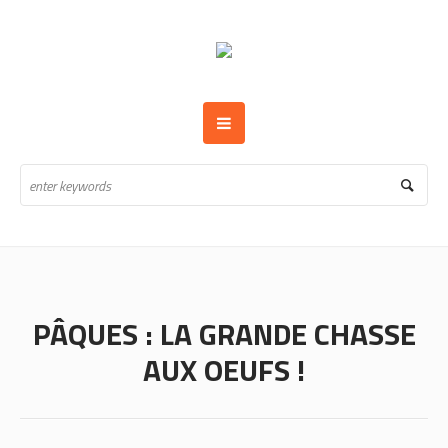
PÂQUES : LA GRANDE CHASSE
AUX OEUFS !