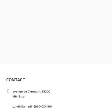
CONTACT
avenue de Clermont 63200
Ménétrol
Lundi-Samedi (8h30-20h30)