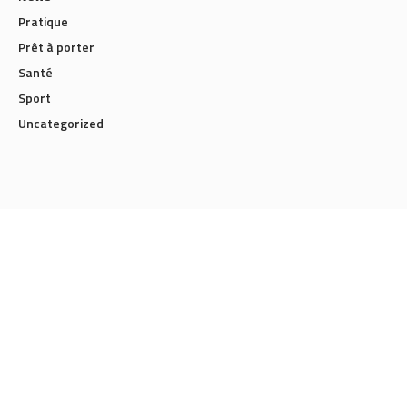
Pratique
Prêt à porter
Santé
Sport
Uncategorized