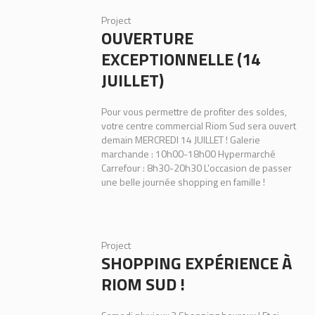
Project
OUVERTURE
EXCEPTIONNELLE (14
JUILLET)
Pour vous permettre de profiter des soldes,
votre centre commercial Riom Sud sera ouvert
demain MERCREDI 14 JUILLET ! Galerie
marchande : 10h00-18h00 Hypermarché
Carrefour : 8h30-20h30 L’occasion de passer
une belle journée shopping en famille !
Project
SHOPPING EXPÉRIENCE À
RIOM SUD !