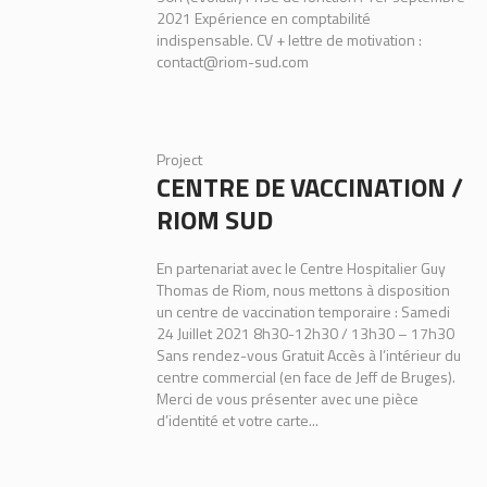
2021 Expérience en comptabilité
indispensable. CV + lettre de motivation :
contact@riom-sud.com
Project
CENTRE DE VACCINATION /
RIOM SUD
En partenariat avec le Centre Hospitalier Guy
Thomas de Riom, nous mettons à disposition
un centre de vaccination temporaire : Samedi
24 Juillet 2021 8h30-12h30 / 13h30 – 17h30
Sans rendez-vous Gratuit Accès à l’intérieur du
centre commercial (en face de Jeff de Bruges).
Merci de vous présenter avec une pièce
d’identité et votre carte...