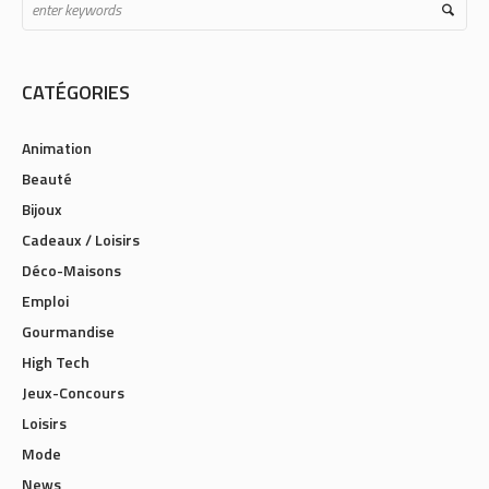
CATÉGORIES
Animation
Beauté
Bijoux
Cadeaux / Loisirs
Déco-Maisons
Emploi
Gourmandise
High Tech
Jeux-Concours
Loisirs
Mode
News