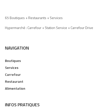
65 Boutiques + Restaurants + Services
Hypermarché : Carrefour + Station Service + Carrefour Drive
NAVIGATION
Boutiques
Services
Carrefour
Restaurant
Alimentation
INFOS PRATIQUES