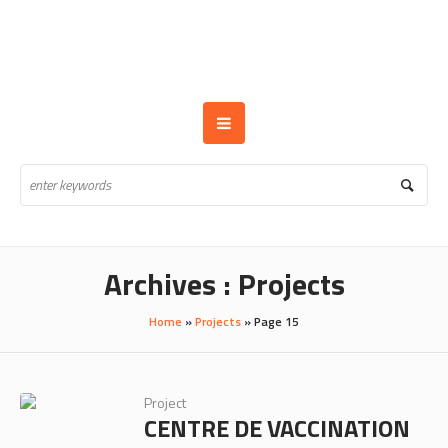
Archives :
Projects
Home
»
Projects
»
Page 15
Project
CENTRE DE VACCINATION