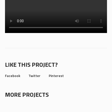
LIKE THIS PROJECT?
Facebook
Twitter
Pinterest
MORE PROJECTS