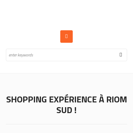
SHOPPING EXPÉRIENCE À RIOM
SUD !