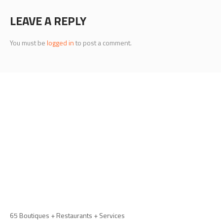
LEAVE A REPLY
You must be
logged in
to post a comment.
65 Boutiques + Restaurants + Services