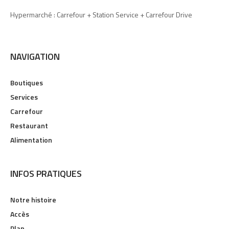
Hypermarché : Carrefour + Station Service + Carrefour Drive
NAVIGATION
Boutiques
Services
Carrefour
Restaurant
Alimentation
INFOS PRATIQUES
Notre histoire
Accès
Plan