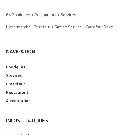
65 Boutiques + Restaurants + Services
Hypermarché : Carrefour + Station Service + Carrefour Drive
NAVIGATION
Boutiques
Services
Carrefour
Restaurant
Alimentation
INFOS PRATIQUES