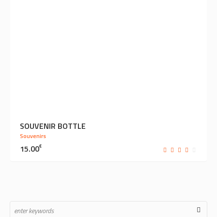
SOUVENIR BOTTLE
Souvenirs
15.00
€