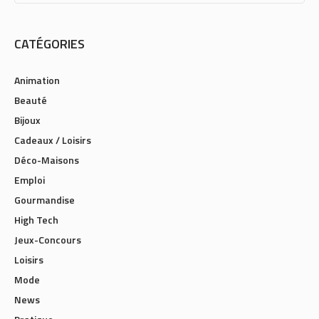
CATÉGORIES
Animation
Beauté
Bijoux
Cadeaux / Loisirs
Déco-Maisons
Emploi
Gourmandise
High Tech
Jeux-Concours
Loisirs
Mode
News