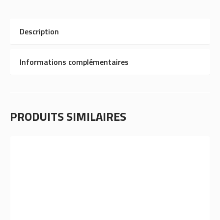
Description
Informations complémentaires
PRODUITS SIMILAIRES