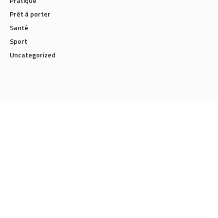
Pratique
Prêt à porter
Santé
Sport
Uncategorized