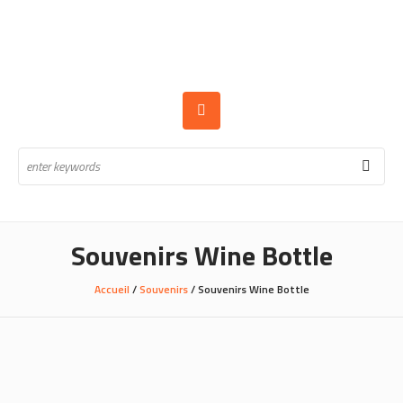
Souvenirs Wine Bottle
Accueil
/
Souvenirs
/ Souvenirs Wine Bottle