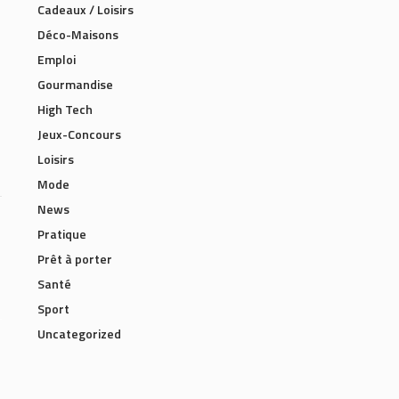
Cadeaux / Loisirs
Déco-Maisons
Emploi
Gourmandise
High Tech
Jeux-Concours
Loisirs
Mode
News
Pratique
Prêt à porter
Santé
Sport
Uncategorized