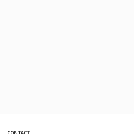
CONTACT