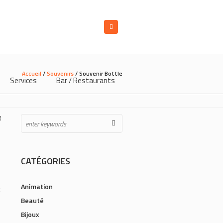
Accueil
/
Souvenirs
/ Souvenir Bottle
Services
Bar / Restaurants
€
CATÉGORIES
Animation
Beauté
Bijoux