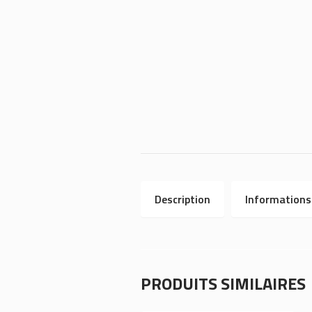
Description
Informations
PRODUITS SIMILAIRES