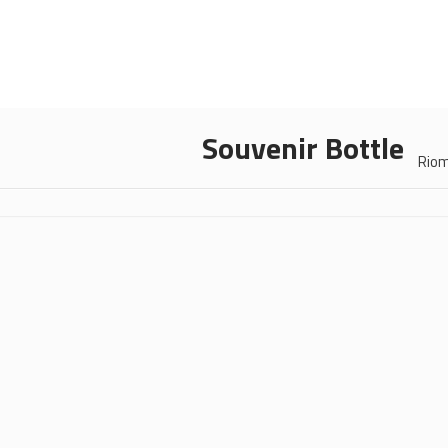
Souvenir Bottle
Rio