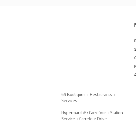
65 Boutiques + Restaurants +
Services
Hypermarché : Carrefour + Station
Service + Carrefour Drive