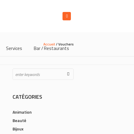
Accueil
/ Vouchers
Services
Bar / Restaurants
CATÉGORIES
Animation
Beauté
Bijoux