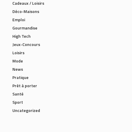
Cadeaux / Loisirs
Déco-Maisons
Emploi
Gourmandise
High Tech
Jeux-Concours
Loisirs
Mode
News
Pratique
Prêt à porter
Santé
Sport
Uncategorized