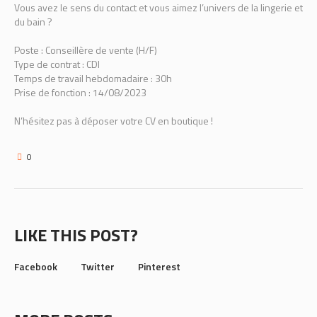
Vous avez le sens du contact et vous aimez l’univers de la lingerie et
du bain ?
Poste : Conseillère de vente (H/F)
Type de contrat : CDI
Temps de travail hebdomadaire : 30h
Prise de fonction : 14/08/2023
N’hésitez pas à déposer votre CV en boutique !
0
LIKE THIS POST?
Facebook
Twitter
Pinterest