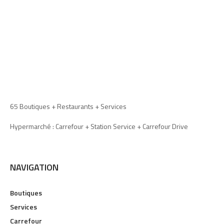
65 Boutiques + Restaurants + Services
Hypermarché : Carrefour + Station Service + Carrefour Drive
NAVIGATION
Boutiques
Services
Carrefour