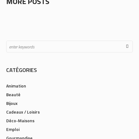
MORE POSTS
CATÉGORIES
Animation
Beauté
Bijoux
Cadeaux / Loisirs
Déco-Maisons
Emploi
Gourmandise