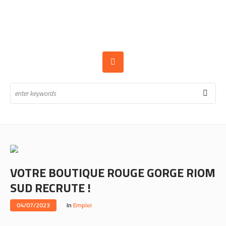
VOTRE BOUTIQUE ROUGE GORGE RIOM
SUD RECRUTE !
04/07/2023
In
Emploi