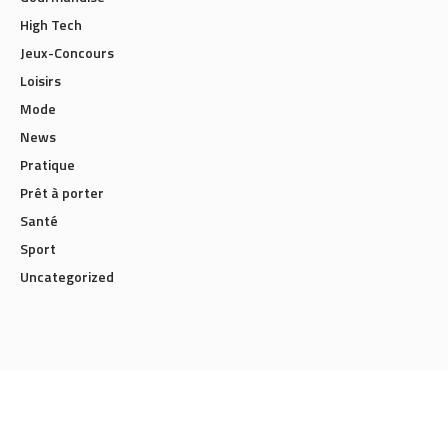
High Tech
Jeux-Concours
Loisirs
Mode
News
Pratique
Prêt à porter
Santé
Sport
Uncategorized