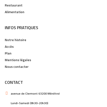
Restaurant
Alimentation
INFOS PRATIQUES
Notre histoire
Accès
Plan
Mentions légales
Nous contacter
CONTACT
avenue de Clermont 63200 Ménétrol
Lundi-Samedi (8h30-20h30)