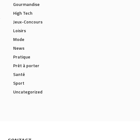
Gourmandise
High Tech
Jeux-Concours
Loisirs
Mode
News
Pratique
Prêt à porter
Santé
Sport
Uncategorized