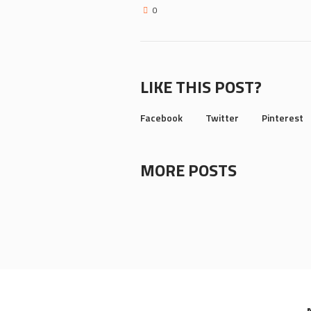
0
LIKE THIS POST?
Facebook
Twitter
Pinterest
MORE POSTS