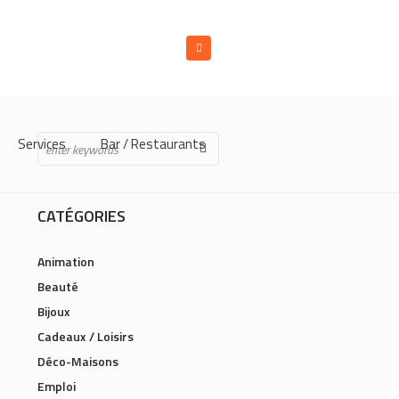
Services
Bar / Restaurants
CATÉGORIES
Animation
Beauté
Bijoux
Cadeaux / Loisirs
Déco-Maisons
Emploi