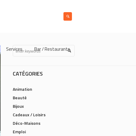
Services
Bar / Restaurants
CATÉGORIES
Animation
Beauté
Bijoux
Cadeaux / Loisirs
Déco-Maisons
Emploi