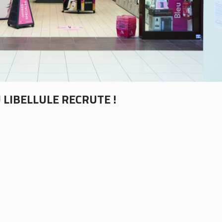
 LIBELLULE RECRUTE !