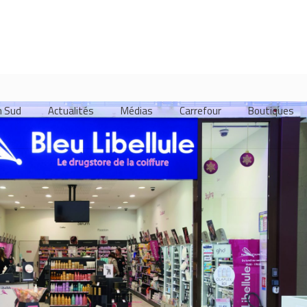
m Sud
Actualités
Médias
Carrefour
Boutiques