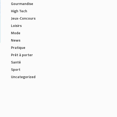
Gourmandise
High Tech
Jeux-Concours
Loisirs
Mode
News
Pratique
Prêt à porter
Santé
Sport
Uncategorized