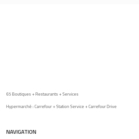
65 Boutiques + Restaurants + Services
Hypermarché : Carrefour + Station Service + Carrefour Drive
NAVIGATION