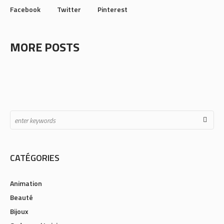
Facebook
Twitter
Pinterest
MORE POSTS
CATÉGORIES
Animation
Beauté
Bijoux