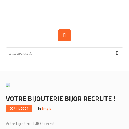
VOTRE BIJOUTERIE BIJOR RECRUTE !
09/11/2021
In
Emploi
Votre bijouterie BIJOR recrute !