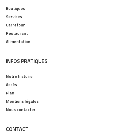
Boutiques
Services
Carrefour
Restaurant
Alimentation
INFOS PRATIQUES
Notre histoire
Accès
Plan
Mentions légales
Nous contacter
CONTACT