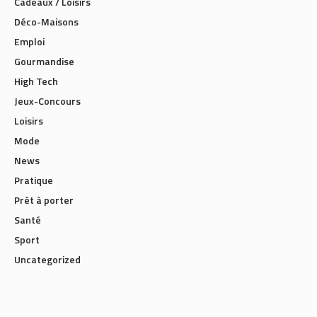
Cadeaux / Loisirs
Déco-Maisons
Emploi
Gourmandise
High Tech
Jeux-Concours
Loisirs
Mode
News
Pratique
Prêt à porter
Santé
Sport
Uncategorized