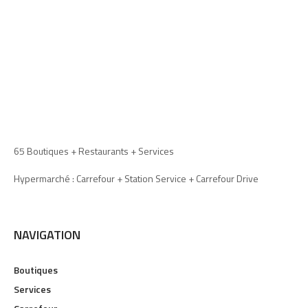
65 Boutiques + Restaurants + Services
Hypermarché : Carrefour + Station Service + Carrefour Drive
NAVIGATION
Boutiques
Services