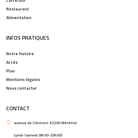
Carrefour
Restaurant
Alimentation
INFOS PRATIQUES
Notre histoire
Accès
Plan
Mentions légales
Nous contacter
CONTACT
avenue de Clermont 63200 Ménétrol
Lundi-Samedi (8h30-20h30)