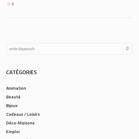
0
CATÉGORIES
Animation
Beauté
Bijoux
Cadeaux / Loisirs
Déco-Maisons
Emploi