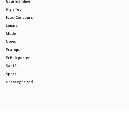
Gourmandise
High Tech
Jeux-Concours
Loisirs
Mode
News
Pratique
Prêt à porter
Santé
Sport
Uncategorized