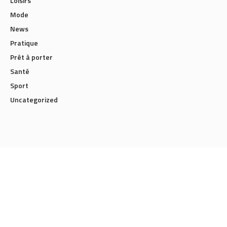
Loisirs
Mode
News
Pratique
Prêt à porter
Santé
Sport
Uncategorized