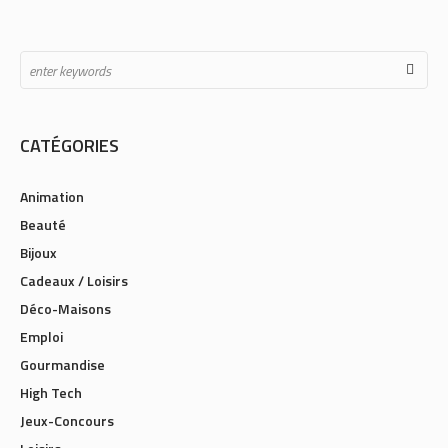
CATÉGORIES
Animation
Beauté
Bijoux
Cadeaux / Loisirs
Déco-Maisons
Emploi
Gourmandise
High Tech
Jeux-Concours