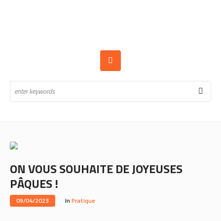
ON VOUS SOUHAITE DE JOYEUSES
PÂQUES !
09/04/2023
In
Pratique