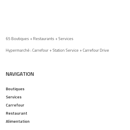
65 Boutiques + Restaurants + Services
Hypermarché : Carrefour + Station Service + Carrefour Drive
NAVIGATION
Boutiques
Services
Carrefour
Restaurant
Alimentation