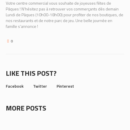
Votre centre commercial vous souhaite de joyeuses fêtes de
Pâques ! N’hésitez pas à retrouver vos commerçants dès demain
Lundi de Pâques (10h00-18h00) pour profiter de nos boutiques, de
nos restaurants et de notre parc de jeu. Une belle journée en
famille s’annonce !
0
LIKE THIS POST?
Facebook
Twitter
Pinterest
MORE POSTS