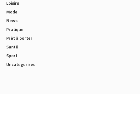
Loisirs
Mode
News
Pratique
Prêt à porter
Santé
Sport
Uncategorized