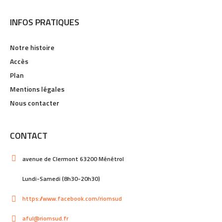
INFOS PRATIQUES
Notre histoire
Accès
Plan
Mentions légales
Nous contacter
CONTACT
avenue de Clermont 63200 Ménétrol
Lundi-Samedi (8h30-20h30)
https://www.facebook.com/riomsud
aful@riomsud.fr