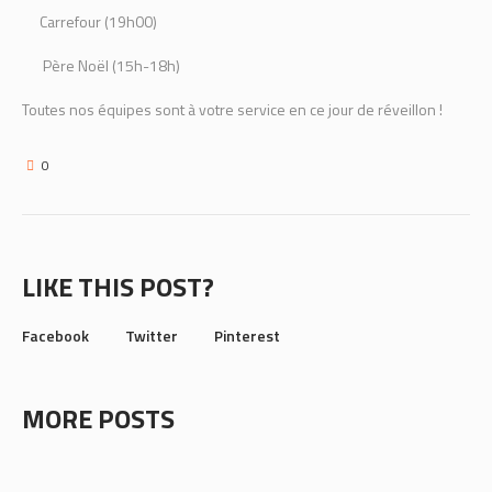
Carrefour (19h00)
Père Noël (15h-18h)
Toutes nos équipes sont à votre service en ce jour de réveillon !
0
LIKE THIS POST?
Facebook
Twitter
Pinterest
MORE POSTS