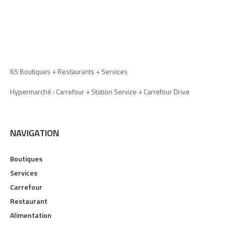
65 Boutiques + Restaurants + Services
Hypermarché : Carrefour + Station Service + Carrefour Drive
NAVIGATION
Boutiques
Services
Carrefour
Restaurant
Alimentation