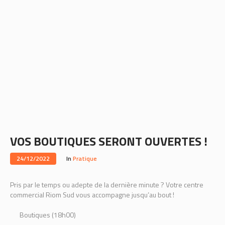
VOS BOUTIQUES SERONT OUVERTES !
24/12/2022
In
Pratique
Pris par le temps ou adepte de la dernière minute ? Votre centre
commercial Riom Sud vous accompagne jusqu’au bout !
Boutiques (18h00)