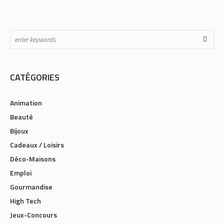
CATÉGORIES
Animation
Beauté
Bijoux
Cadeaux / Loisirs
Déco-Maisons
Emploi
Gourmandise
High Tech
Jeux-Concours