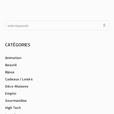
CATÉGORIES
Animation
Beauté
Bijoux
Cadeaux / Loisirs
Déco-Maisons
Emploi
Gourmandise
High Tech