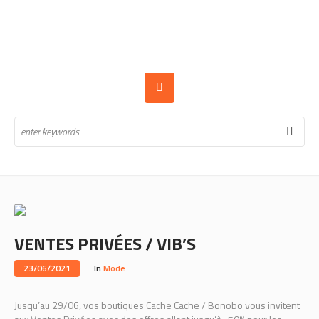
VENTES PRIVÉES / VIB’S
23/06/2021
In
Mode
Jusqu’au 29/06, vos boutiques Cache Cache / Bonobo vous invitent