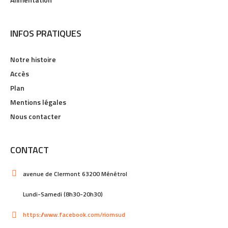
INFOS PRATIQUES
Notre histoire
Accès
Plan
Mentions légales
Nous contacter
CONTACT
avenue de Clermont 63200 Ménétrol
Lundi-Samedi (8h30-20h30)
https://www.facebook.com/riomsud