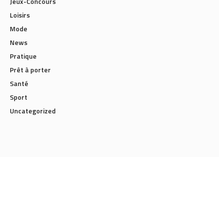
Jeux-Concours
Loisirs
Mode
News
Pratique
Prêt à porter
Santé
Sport
Uncategorized