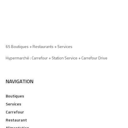
65 Boutiques + Restaurants + Services
Hypermarché : Carrefour + Station Service + Carrefour Drive
NAVIGATION
Boutiques
Services
Carrefour
Restaurant
Alimentation