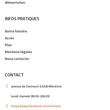
Alimentation
INFOS PRATIQUES
Notre histoire
Accès
Plan
Mentions légales
Nous contacter
CONTACT
avenue de Clermont 63200 Ménétrol
Lundi-Samedi (8h30-20h30)
https://www.facebook.com/riomsud