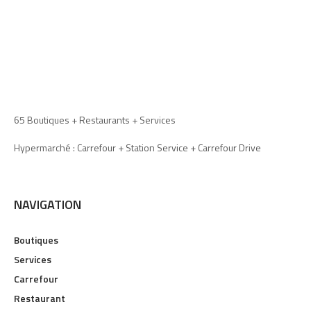
65 Boutiques + Restaurants + Services
Hypermarché : Carrefour + Station Service + Carrefour Drive
NAVIGATION
Boutiques
Services
Carrefour
Restaurant