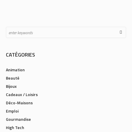
CATÉGORIES
Animation
Beauté
Bijoux
Cadeaux / Loisirs
Déco-Maisons
Emploi
Gourmandise
High Tech