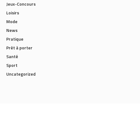
Jeux-Concours
Loisirs
Mode
News
Pratique
Prêt à porter
Santé
Sport
Uncategorized