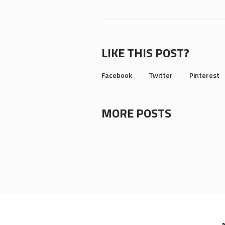
LIKE THIS POST?
Facebook
Twitter
Pinterest
MORE POSTS