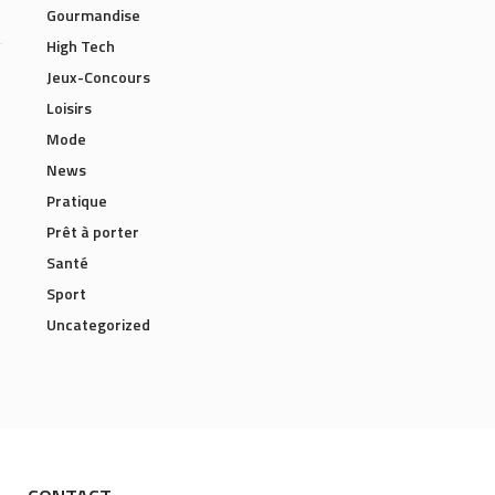
Gourmandise
High Tech
Jeux-Concours
Loisirs
Mode
News
Pratique
Prêt à porter
Santé
Sport
Uncategorized