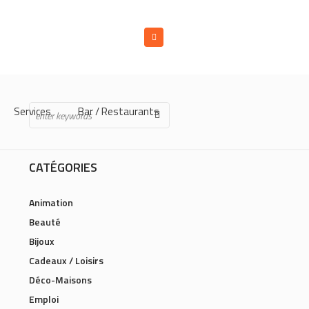
Services
Bar / Restaurants
CATÉGORIES
Animation
Beauté
Bijoux
Cadeaux / Loisirs
Déco-Maisons
Emploi