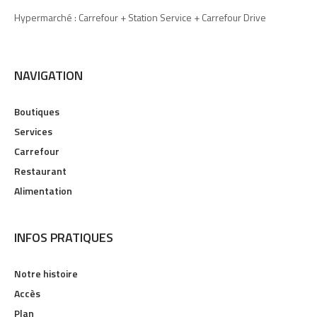
Hypermarché : Carrefour + Station Service + Carrefour Drive
NAVIGATION
Boutiques
Services
Carrefour
Restaurant
Alimentation
INFOS PRATIQUES
Notre histoire
Accès
Plan