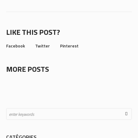
LIKE THIS POST?
Facebook
Twitter
Pinterest
MORE POSTS
CATÉGORIES