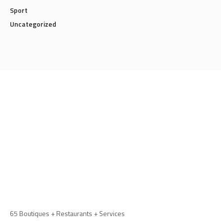
Sport
Uncategorized
65 Boutiques + Restaurants + Services