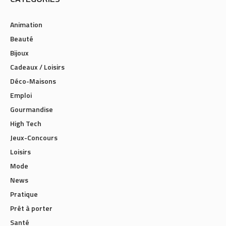
Animation
Beauté
Bijoux
Cadeaux / Loisirs
Déco-Maisons
Emploi
Gourmandise
High Tech
Jeux-Concours
Loisirs
Mode
News
Pratique
Prêt à porter
Santé