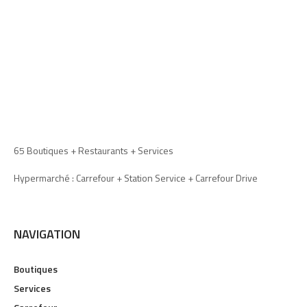
65 Boutiques + Restaurants + Services
Hypermarché : Carrefour + Station Service + Carrefour Drive
NAVIGATION
Boutiques
Services