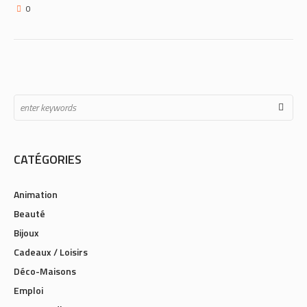
0
CATÉGORIES
Animation
Beauté
Bijoux
Cadeaux / Loisirs
Déco-Maisons
Emploi