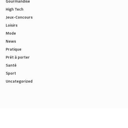
Gourmandise
High Tech
Jeux-Concours
Loisirs
Mode
News
Pratique
Prêt à porter
Santé
Sport
Uncategorized