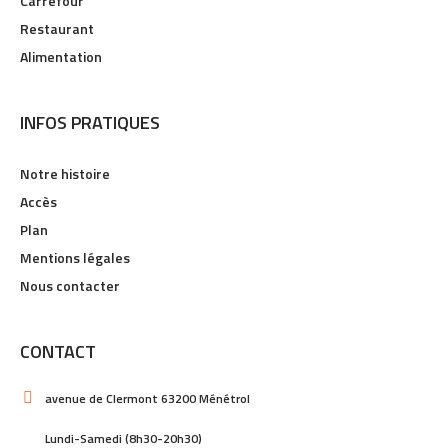
Carrefour
Restaurant
Alimentation
INFOS PRATIQUES
Notre histoire
Accès
Plan
Mentions légales
Nous contacter
CONTACT
avenue de Clermont 63200 Ménétrol
Lundi-Samedi (8h30-20h30)