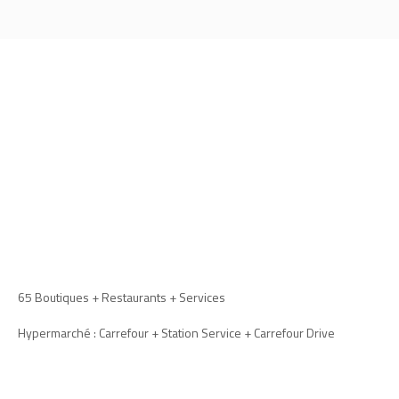
65 Boutiques + Restaurants + Services
Hypermarché : Carrefour + Station Service + Carrefour Drive