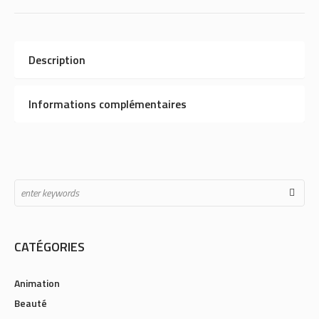
Description
Informations complémentaires
CATÉGORIES
Animation
Beauté