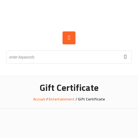
Gift Certificate
Accueil
/
Entertainment
/ Gift Certificate