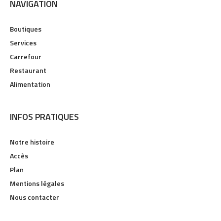
NAVIGATION
Boutiques
Services
Carrefour
Restaurant
Alimentation
INFOS PRATIQUES
Notre histoire
Accès
Plan
Mentions légales
Nous contacter