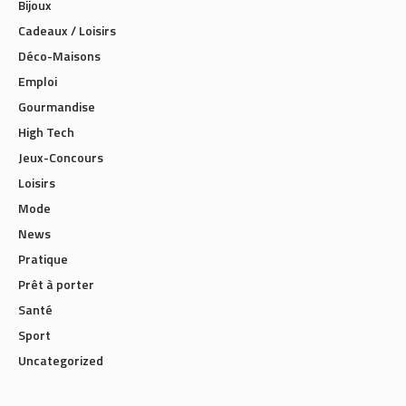
Bijoux
Cadeaux / Loisirs
Déco-Maisons
Emploi
Gourmandise
High Tech
Jeux-Concours
Loisirs
Mode
News
Pratique
Prêt à porter
Santé
Sport
Uncategorized