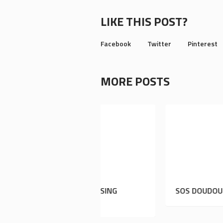
LIKE THIS POST?
Facebook
Twitter
Pinterest
MORE POSTS
CLEAN PRESSING
RECRUTE !