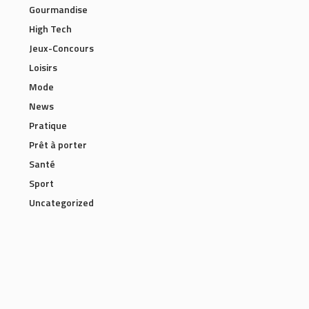
Gourmandise
High Tech
Jeux-Concours
Loisirs
Mode
News
Pratique
Prêt à porter
Santé
Sport
Uncategorized