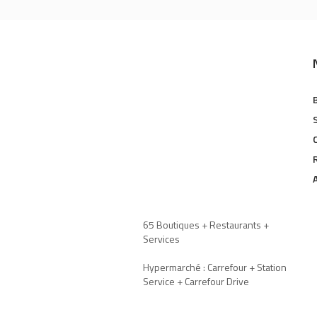
65 Boutiques + Restaurants +
Services
Hypermarché : Carrefour + Station
Service + Carrefour Drive