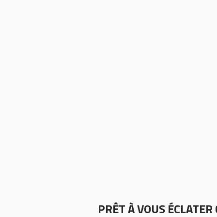
PRÊT À VOUS ÉCLATER 