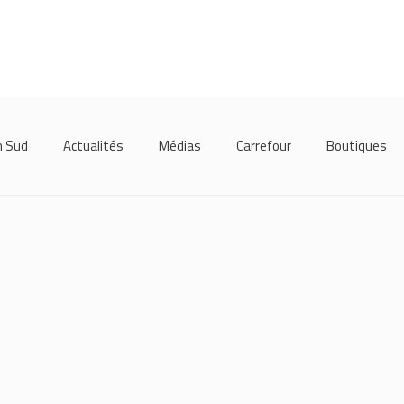
m Sud
Actualités
Médias
Carrefour
Boutiques