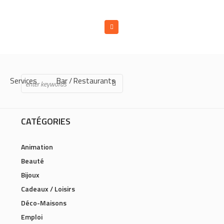
Services
Bar / Restaurants
CATÉGORIES
Animation
Beauté
Bijoux
Cadeaux / Loisirs
Déco-Maisons
Emploi