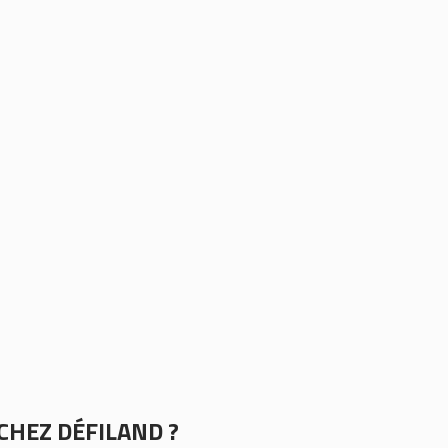
CHEZ DÉFILAND ?