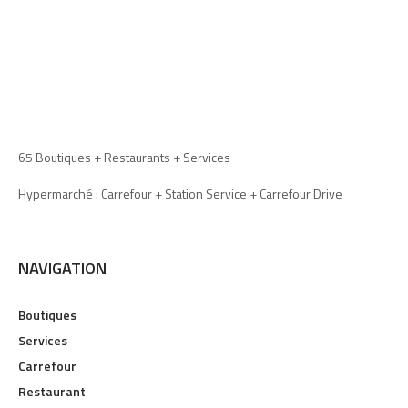
65 Boutiques + Restaurants + Services
Hypermarché : Carrefour + Station Service + Carrefour Drive
NAVIGATION
Boutiques
Services
Carrefour
Restaurant