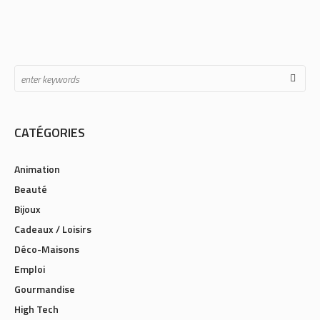
CATÉGORIES
Animation
Beauté
Bijoux
Cadeaux / Loisirs
Déco-Maisons
Emploi
Gourmandise
High Tech