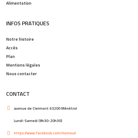
Alimentation
INFOS PRATIQUES
Notre histoire
Accès
Plan
Mentions légales
Nous contacter
CONTACT
avenue de Clermont 63200 Ménétrol
Lundi-Samedi (8h30-20h30)
https://www.facebook.com/riomsud