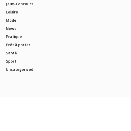
Jeux-Concours
Loisirs
Mode
News
Pratique
Prêt à porter
Santé
Sport
Uncategorized