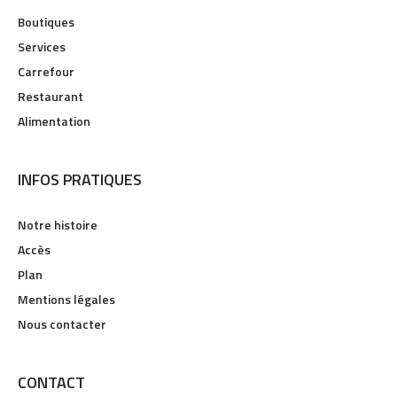
Boutiques
Services
Carrefour
Restaurant
Alimentation
INFOS PRATIQUES
Notre histoire
Accès
Plan
Mentions légales
Nous contacter
CONTACT