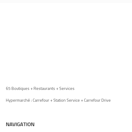
65 Boutiques + Restaurants + Services
Hypermarché : Carrefour + Station Service + Carrefour Drive
NAVIGATION