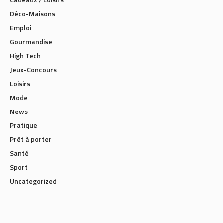
Déco-Maisons
Emploi
Gourmandise
High Tech
Jeux-Concours
Loisirs
Mode
News
Pratique
Prêt à porter
Santé
Sport
Uncategorized