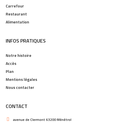
Carrefour
Restaurant
Alimentation
INFOS PRATIQUES
Notre histoire
Accès
Plan
Mentions légales
Nous contacter
CONTACT
avenue de Clermont 63200 Ménétrol