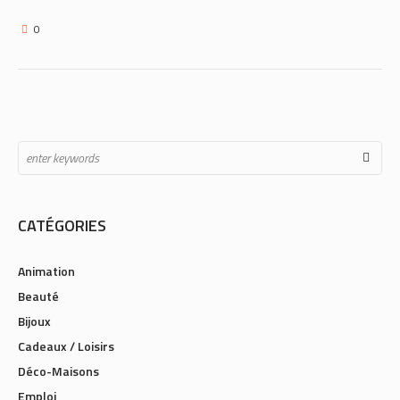
0
CATÉGORIES
Animation
Beauté
Bijoux
Cadeaux / Loisirs
Déco-Maisons
Emploi