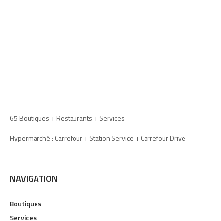
65 Boutiques + Restaurants + Services
Hypermarché : Carrefour + Station Service + Carrefour Drive
NAVIGATION
Boutiques
Services