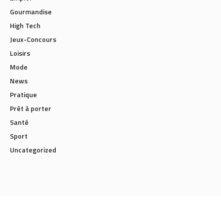
Gourmandise
High Tech
Jeux-Concours
Loisirs
Mode
News
Pratique
Prêt à porter
Santé
Sport
Uncategorized