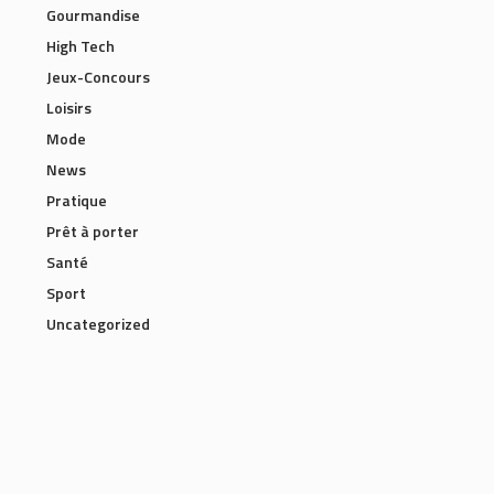
Gourmandise
High Tech
Jeux-Concours
Loisirs
Mode
News
Pratique
Prêt à porter
Santé
Sport
Uncategorized