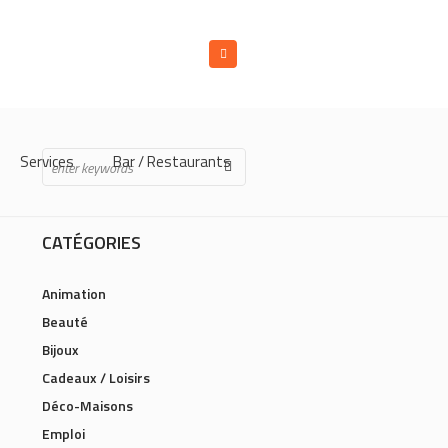
Services
Bar / Restaurants
CATÉGORIES
Animation
Beauté
Bijoux
Cadeaux / Loisirs
Déco-Maisons
Emploi