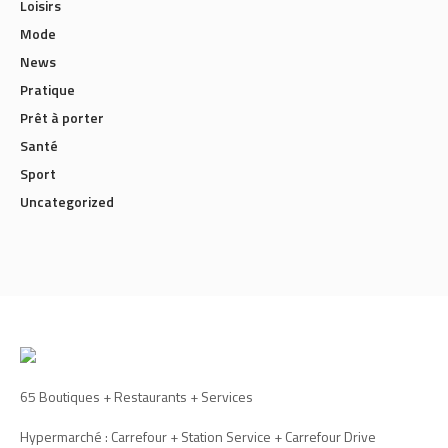
Loisirs
Mode
News
Pratique
Prêt à porter
Santé
Sport
Uncategorized
65 Boutiques + Restaurants + Services
Hypermarché : Carrefour + Station Service + Carrefour Drive