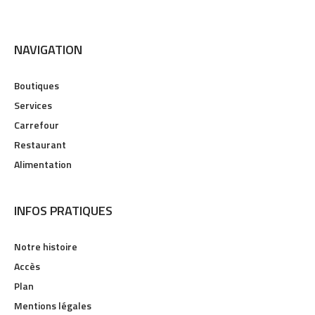
NAVIGATION
Boutiques
Services
Carrefour
Restaurant
Alimentation
INFOS PRATIQUES
Notre histoire
Accès
Plan
Mentions légales