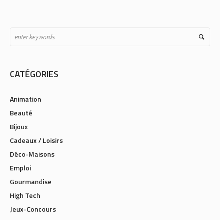
CATÉGORIES
Animation
Beauté
Bijoux
Cadeaux / Loisirs
Déco-Maisons
Emploi
Gourmandise
High Tech
Jeux-Concours