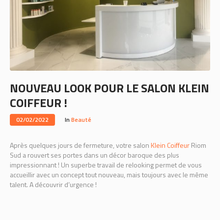
NOUVEAU LOOK POUR LE SALON KLEIN
COIFFEUR !
02/02/2022
In
Beauté
Après quelques jours de fermeture, votre salon
Klein Coiffeur
Riom
Sud a rouvert ses portes dans un décor baroque des plus
impressionnant ! Un superbe travail de relooking permet de vous
accueillir avec un concept tout nouveau, mais toujours avec le même
talent. A découvrir d’urgence !