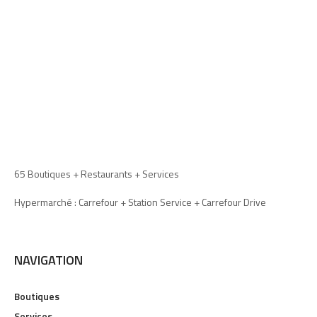
65 Boutiques + Restaurants + Services
Hypermarché : Carrefour + Station Service + Carrefour Drive
NAVIGATION
Boutiques