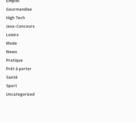
Emploi
Gourmandise
High Tech
Jeux-Concours
Loisirs
Mode
News
Pratique
Prêt à porter
Santé
Sport
Uncategorized