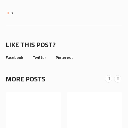
0
LIKE THIS POST?
Facebook
Twitter
Pinterest
MORE POSTS