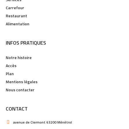
Services
Carrefour
Restaurant
Alimentation
INFOS PRATIQUES
Notre histoire
Accès
Plan
Mentions légales
Nous contacter
CONTACT
avenue de Clermont 63200 Ménétrol