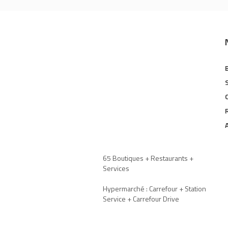
65 Boutiques + Restaurants +
Services
Hypermarché : Carrefour + Station
Service + Carrefour Drive