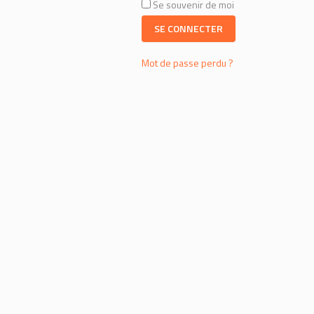
Se souvenir de moi
SE CONNECTER
Mot de passe perdu ?