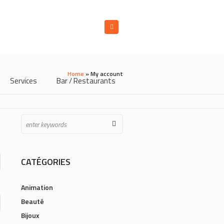
Home
»
My account
Services
Bar / Restaurants
CATÉGORIES
Animation
Beauté
Bijoux