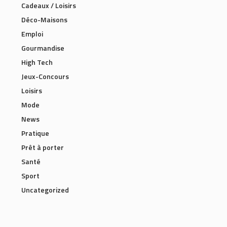
Cadeaux / Loisirs
Déco-Maisons
Emploi
Gourmandise
High Tech
Jeux-Concours
Loisirs
Mode
News
Pratique
Prêt à porter
Santé
Sport
Uncategorized