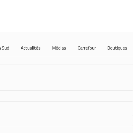
m Sud
Actualités
Médias
Carrefour
Boutiques