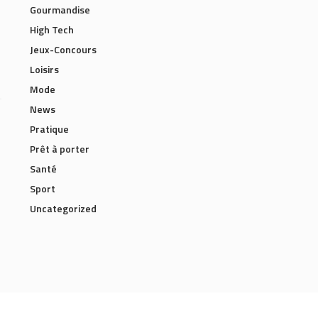
Gourmandise
High Tech
Jeux-Concours
Loisirs
Mode
News
Pratique
Prêt à porter
Santé
Sport
Uncategorized