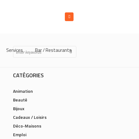
Services
Bar / Restaurants
CATÉGORIES
Animation
Beauté
Bijoux
Cadeaux / Loisirs
Déco-Maisons
Emploi