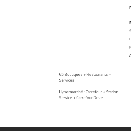
65 Boutiques + Restaurants +
Services
Hypermarché : Carrefour + Station
Service + Carrefour Drive