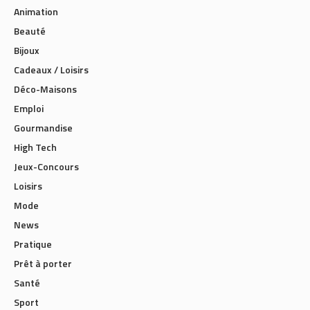
Animation
Beauté
Bijoux
Cadeaux / Loisirs
Déco-Maisons
Emploi
Gourmandise
High Tech
Jeux-Concours
Loisirs
Mode
News
Pratique
Prêt à porter
Santé
Sport