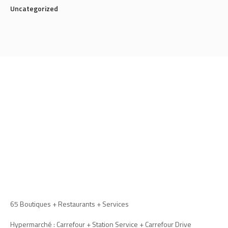
Uncategorized
65 Boutiques + Restaurants + Services
Hypermarché : Carrefour + Station Service + Carrefour Drive