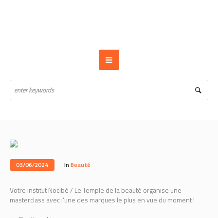
03/06/2024
In
Beauté
Votre institut Nocibé / Le Temple de la beauté organise une
masterclass avec l’une des marques le plus en vue du moment !