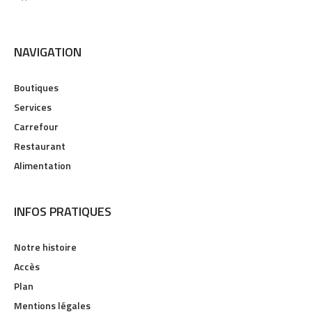
NAVIGATION
Boutiques
Services
Carrefour
Restaurant
Alimentation
INFOS PRATIQUES
Notre histoire
Accès
Plan
Mentions légales