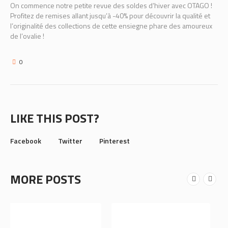
On commence notre petite revue des soldes d’hiver avec OTAGO !
Profitez de remises allant jusqu’à -40% pour découvrir la qualité et
l’originalité des collections de cette ensiegne phare des amoureux
de l’ovalie !
0
LIKE THIS POST?
Facebook
Twitter
Pinterest
MORE POSTS