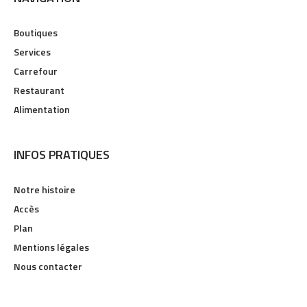
NAVIGATION
Boutiques
Services
Carrefour
Restaurant
Alimentation
INFOS PRATIQUES
Notre histoire
Accès
Plan
Mentions légales
Nous contacter