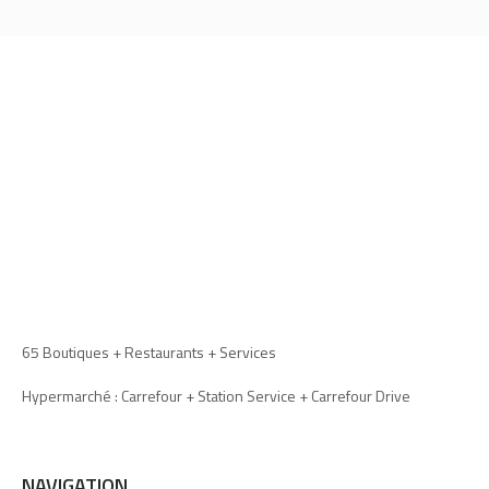
65 Boutiques + Restaurants + Services
Hypermarché : Carrefour + Station Service + Carrefour Drive