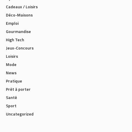
Bijoux
Cadeaux / Loisirs
Déco-Maisons
Emploi
Gourmandise
High Tech
Jeux-Concours
Loisirs
Mode
News
Pratique
Prêt à porter
Santé
Sport
Uncategorized