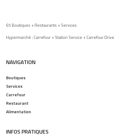
65 Boutiques + Restaurants + Services
Hypermarché : Carrefour + Station Service + Carrefour Drive
NAVIGATION
Boutiques
Services
Carrefour
Restaurant
Alimentation
INFOS PRATIQUES