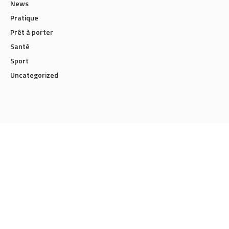
News
Pratique
Prêt à porter
Santé
Sport
Uncategorized