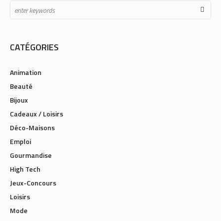
CATÉGORIES
Animation
Beauté
Bijoux
Cadeaux / Loisirs
Déco-Maisons
Emploi
Gourmandise
High Tech
Jeux-Concours
Loisirs
Mode