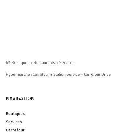
65 Boutiques + Restaurants + Services
Hypermarché : Carrefour + Station Service + Carrefour Drive
NAVIGATION
Boutiques
Services
Carrefour