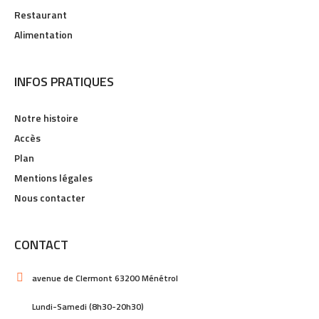
Restaurant
Alimentation
INFOS PRATIQUES
Notre histoire
Accès
Plan
Mentions légales
Nous contacter
CONTACT
avenue de Clermont 63200 Ménétrol
Lundi-Samedi (8h30-20h30)