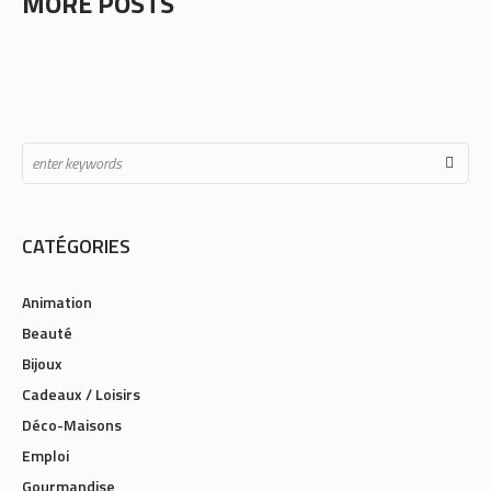
MORE POSTS
CATÉGORIES
Animation
Beauté
Bijoux
Cadeaux / Loisirs
Déco-Maisons
Emploi
Gourmandise