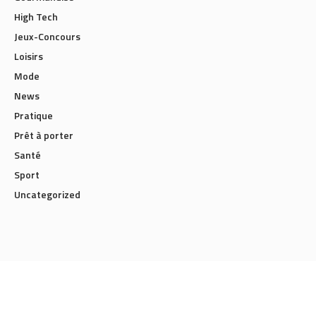
High Tech
Jeux-Concours
Loisirs
Mode
News
Pratique
Prêt à porter
Santé
Sport
Uncategorized