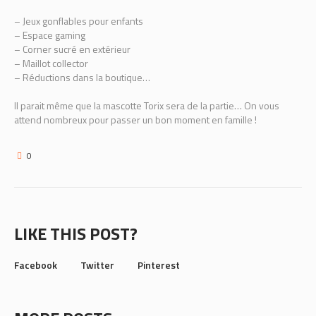
– Jeux gonflables pour enfants
– Espace gaming
– Corner sucré en extérieur
– Maillot collector
– Réductions dans la boutique…
Il parait même que la mascotte Torix sera de la partie… On vous
attend nombreux pour passer un bon moment en famille !
0
LIKE THIS POST?
Facebook
Twitter
Pinterest