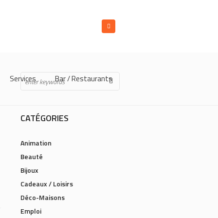
Services
Bar / Restaurants
CATÉGORIES
Animation
Beauté
Bijoux
Cadeaux / Loisirs
Déco-Maisons
Emploi