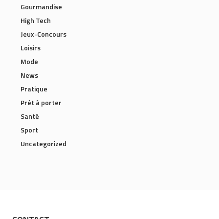
Gourmandise
High Tech
Jeux-Concours
Loisirs
Mode
News
Pratique
Prêt à porter
Santé
Sport
Uncategorized