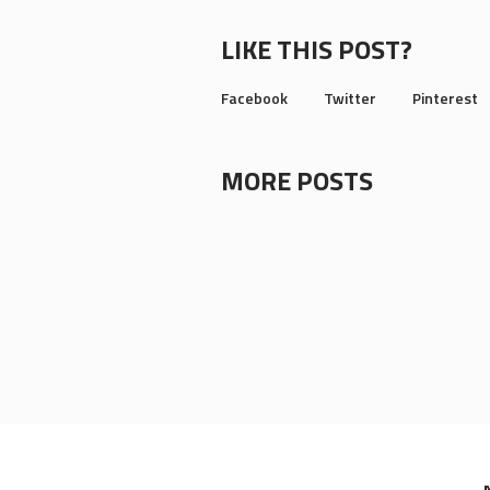
LIKE THIS POST?
Facebook
Twitter
Pinterest
MORE POSTS