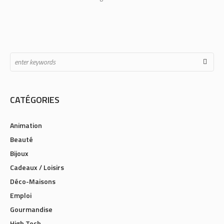
CATÉGORIES
Animation
Beauté
Bijoux
Cadeaux / Loisirs
Déco-Maisons
Emploi
Gourmandise
High Tech