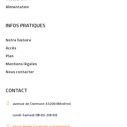
Alimentation
INFOS PRATIQUES
Notre histoire
Accès
Plan
Mentions légales
Nous contacter
CONTACT
avenue de Clermont 63200 Ménétrol
Lundi-Samedi (8h30-20h30)
https://www.facebook.com/riomsud