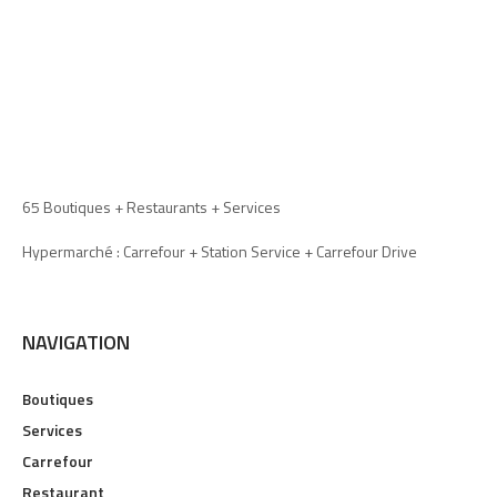
65 Boutiques + Restaurants + Services
Hypermarché : Carrefour + Station Service + Carrefour Drive
NAVIGATION
Boutiques
Services
Carrefour
Restaurant