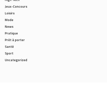
Jeux-Concours
Loisirs
Mode
News
Pratique
Prêt à porter
Santé
Sport
Uncategorized