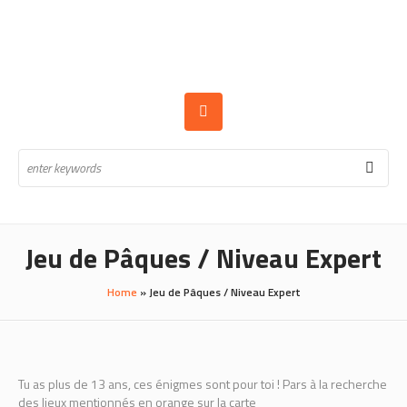
Jeu de Pâques / Niveau Expert
Home
»
Jeu de Pâques / Niveau Expert
Tu as plus de 13 ans, ces énigmes sont pour toi ! Pars à la recherche
des lieux mentionnés en orange sur la carte