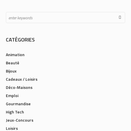
CATÉGORIES
Animation
Beauté
Bijoux
Cadeaux / Loisirs
Déco-Maisons
Emploi
Gourmandise
High Tech
Jeux-Concours
Loisirs