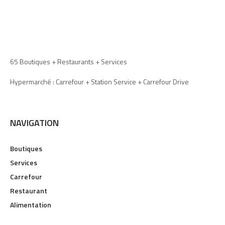
65 Boutiques + Restaurants + Services
Hypermarché : Carrefour + Station Service + Carrefour Drive
NAVIGATION
Boutiques
Services
Carrefour
Restaurant
Alimentation