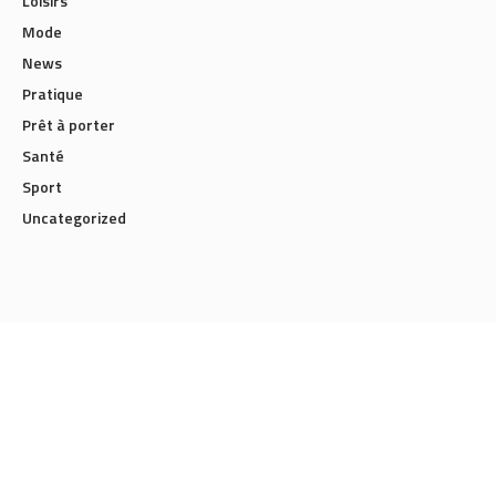
Loisirs
Mode
News
Pratique
Prêt à porter
Santé
Sport
Uncategorized