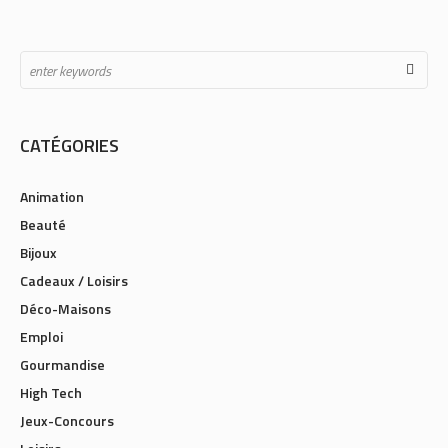
CATÉGORIES
Animation
Beauté
Bijoux
Cadeaux / Loisirs
Déco-Maisons
Emploi
Gourmandise
High Tech
Jeux-Concours