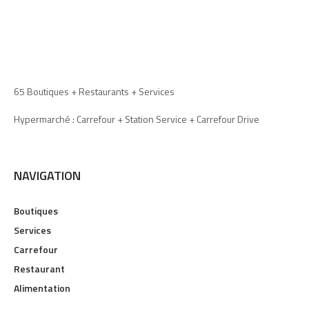
65 Boutiques + Restaurants + Services
Hypermarché : Carrefour + Station Service + Carrefour Drive
NAVIGATION
Boutiques
Services
Carrefour
Restaurant
Alimentation