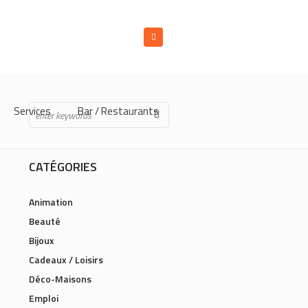
Services
Bar / Restaurants
CATÉGORIES
Animation
Beauté
Bijoux
Cadeaux / Loisirs
Déco-Maisons
Emploi