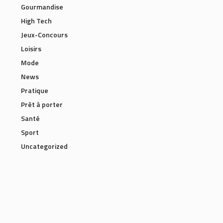
Gourmandise
High Tech
Jeux-Concours
Loisirs
Mode
News
Pratique
Prêt à porter
Santé
Sport
Uncategorized