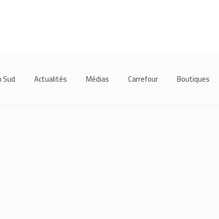
m Sud
Actualités
Médias
Carrefour
Boutiques