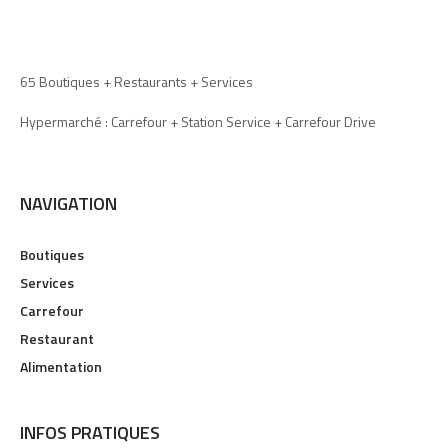
65 Boutiques + Restaurants + Services
Hypermarché : Carrefour + Station Service + Carrefour Drive
NAVIGATION
Boutiques
Services
Carrefour
Restaurant
Alimentation
INFOS PRATIQUES