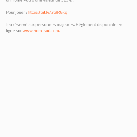
Pour jouer :
https://bit.ly/3t9RGkq
Jeu réservé aux personnes majeures. Règlement disponible en
ligne sur
www.riom-sud.com.