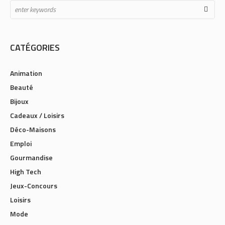
CATÉGORIES
Animation
Beauté
Bijoux
Cadeaux / Loisirs
Déco-Maisons
Emploi
Gourmandise
High Tech
Jeux-Concours
Loisirs
Mode