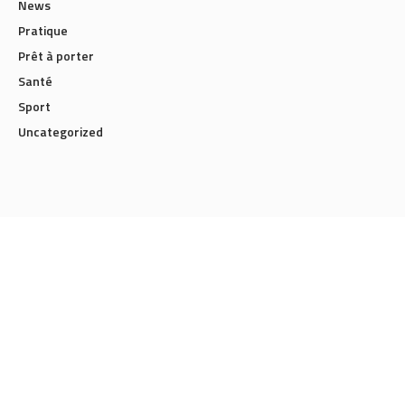
News
Pratique
Prêt à porter
Santé
Sport
Uncategorized