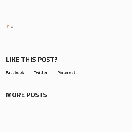
0
LIKE THIS POST?
Facebook
Twitter
Pinterest
MORE POSTS