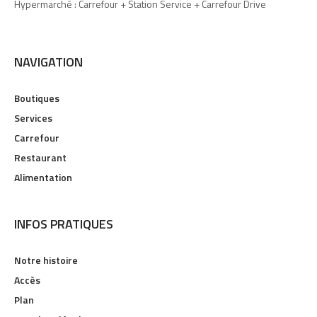
Hypermarché : Carrefour + Station Service + Carrefour Drive
NAVIGATION
Boutiques
Services
Carrefour
Restaurant
Alimentation
INFOS PRATIQUES
Notre histoire
Accès
Plan