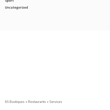
Sport
Uncategorized
65 Boutiques + Restaurants + Services