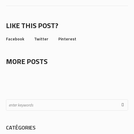
LIKE THIS POST?
Facebook
Twitter
Pinterest
MORE POSTS
CATÉGORIES