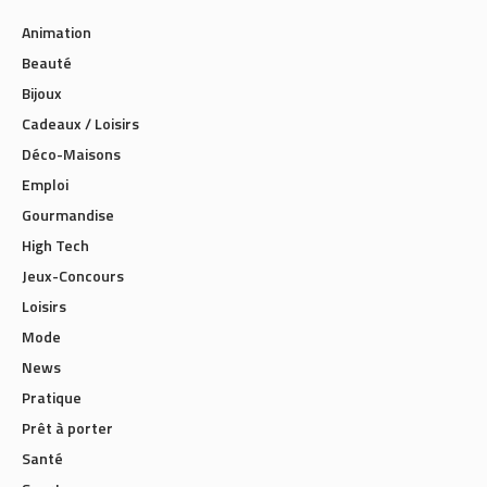
Animation
Beauté
Bijoux
Cadeaux / Loisirs
Déco-Maisons
Emploi
Gourmandise
High Tech
Jeux-Concours
Loisirs
Mode
News
Pratique
Prêt à porter
Santé