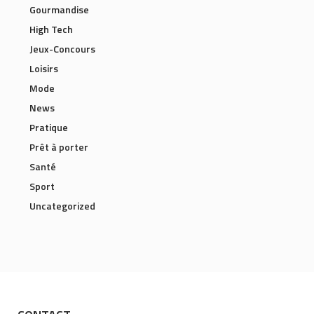
Gourmandise
High Tech
Jeux-Concours
Loisirs
Mode
News
Pratique
Prêt à porter
Santé
Sport
Uncategorized