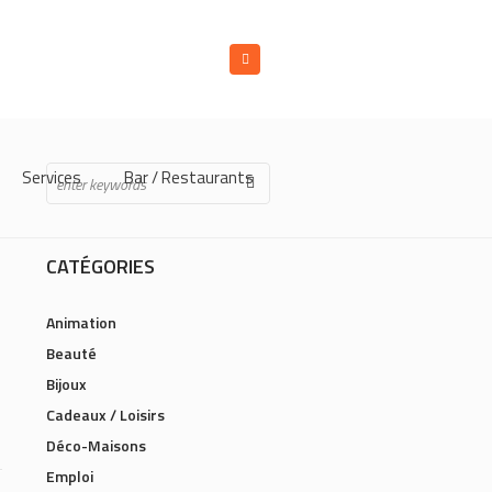
Services
Bar / Restaurants
CATÉGORIES
Animation
Beauté
Bijoux
Cadeaux / Loisirs
Déco-Maisons
Emploi