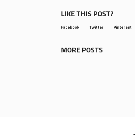
LIKE THIS POST?
Facebook
Twitter
Pinterest
MORE POSTS