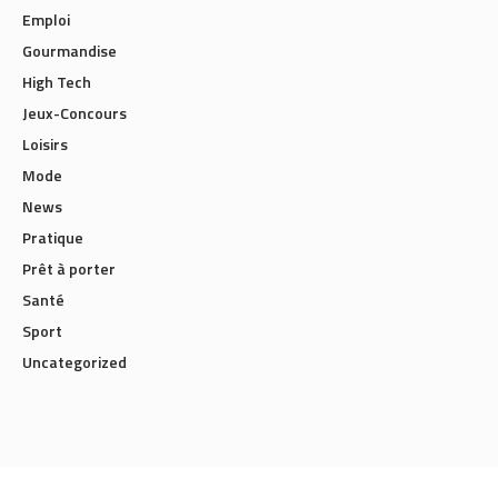
Emploi
Gourmandise
High Tech
Jeux-Concours
Loisirs
Mode
News
Pratique
Prêt à porter
Santé
Sport
Uncategorized