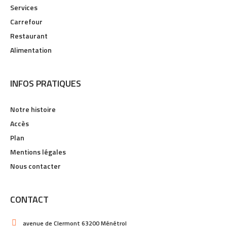
Services
Carrefour
Restaurant
Alimentation
INFOS PRATIQUES
Notre histoire
Accès
Plan
Mentions légales
Nous contacter
CONTACT
avenue de Clermont 63200 Ménétrol