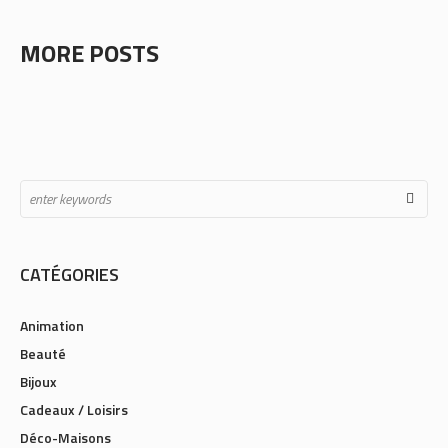
MORE POSTS
CATÉGORIES
Animation
Beauté
Bijoux
Cadeaux / Loisirs
Déco-Maisons