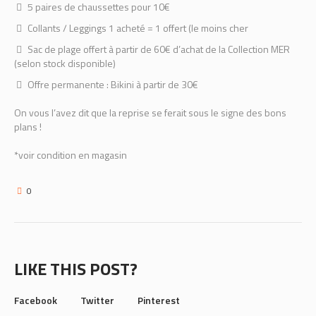
5 paires de chaussettes pour 10€
Collants / Leggings 1 acheté = 1 offert (le moins cher
Sac de plage offert à partir de 60€ d’achat de la Collection MER
(selon stock disponible)
Offre permanente : Bikini à partir de 30€
On vous l’avez dit que la reprise se ferait sous le signe des bons
plans !
*voir condition en magasin
0
LIKE THIS POST?
Facebook
Twitter
Pinterest