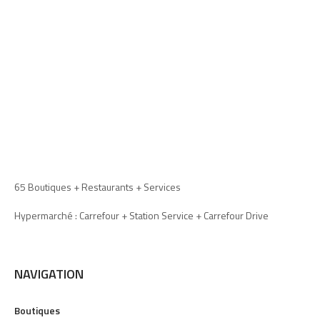
65 Boutiques + Restaurants + Services
Hypermarché : Carrefour + Station Service + Carrefour Drive
NAVIGATION
Boutiques