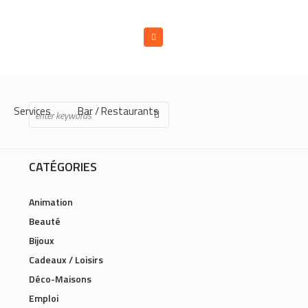
Services
Bar / Restaurants
CATÉGORIES
Animation
Beauté
Bijoux
Cadeaux / Loisirs
Déco-Maisons
Emploi