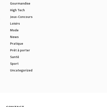
Gourmandise
High Tech
Jeux-Concours
Loisirs
Mode
News
Pratique
Prêt à porter
Santé
Sport
Uncategorized