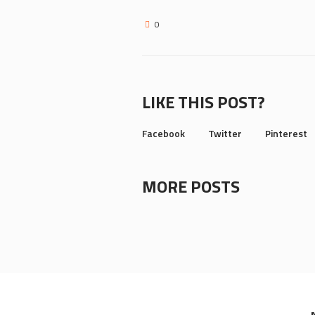
0
LIKE THIS POST?
Facebook
Twitter
Pinterest
MORE POSTS